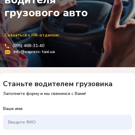
грузового авто
Связаться с HR-отделом:
(095) 468-31-40
info@express-taxi.ua
Станьте водителем грузовика
Заполните форму и мы свяжемся с Вами!
Ваше имя: