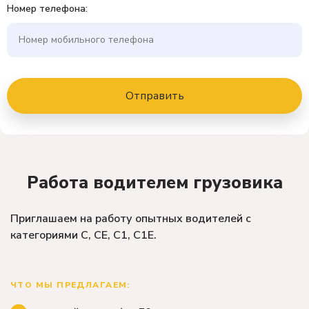
Номер телефона:
Работа водителем грузовика
Приглашаем на работу опытных водителей с
категориями C, CE, C1, C1E.
ЧТО МЫ ПРЕДЛАГАЕМ: